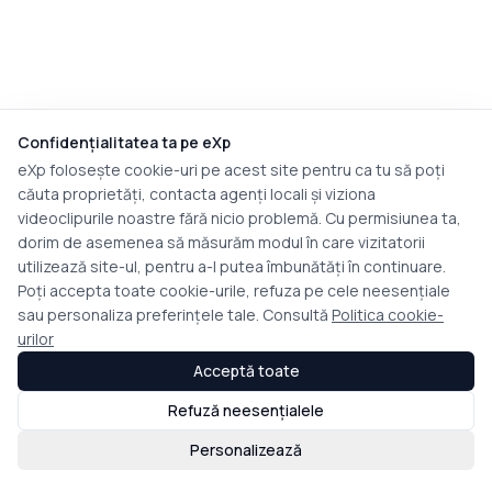
Confidențialitatea ta pe eXp
eXp folosește cookie-uri pe acest site pentru ca tu să poți
căuta proprietăți, contacta agenți locali și viziona
videoclipurile noastre fără nicio problemă. Cu permisiunea ta,
dorim de asemenea să măsurăm modul în care vizitatorii
utilizează site-ul, pentru a-l putea îmbunătăți în continuare.
Poți accepta toate cookie-urile, refuza pe cele neesențiale
sau personaliza preferințele tale. Consultă
Politica cookie-
urilor
Acceptă toate
Refuză neesențialele
Personalizează