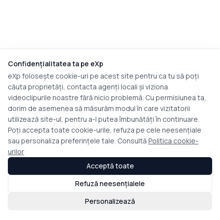
Confidențialitatea ta pe eXp
eXp folosește cookie-uri pe acest site pentru ca tu să poți
căuta proprietăți, contacta agenți locali și viziona
videoclipurile noastre fără nicio problemă. Cu permisiunea ta,
dorim de asemenea să măsurăm modul în care vizitatorii
utilizează site-ul, pentru a-l putea îmbunătăți în continuare.
Poți accepta toate cookie-urile, refuza pe cele neesențiale
sau personaliza preferințele tale. Consultă
Politica cookie-
urilor
Acceptă toate
Refuză neesențialele
Personalizează