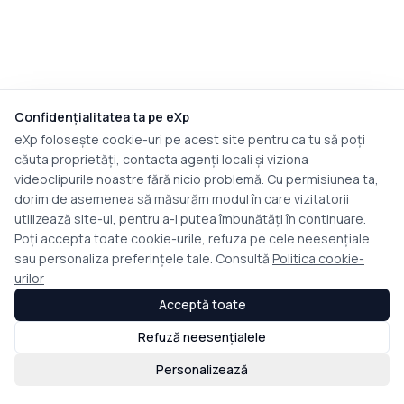
Confidențialitatea ta pe eXp
eXp folosește cookie-uri pe acest site pentru ca tu să poți
căuta proprietăți, contacta agenți locali și viziona
videoclipurile noastre fără nicio problemă. Cu permisiunea ta,
dorim de asemenea să măsurăm modul în care vizitatorii
utilizează site-ul, pentru a-l putea îmbunătăți în continuare.
Poți accepta toate cookie-urile, refuza pe cele neesențiale
sau personaliza preferințele tale. Consultă
Politica cookie-
urilor
Acceptă toate
Refuză neesențialele
Personalizează