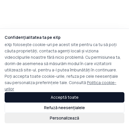
Confidențialitatea ta pe eXp
eXp folosește cookie-uri pe acest site pentru ca tu să poți
căuta proprietăți, contacta agenți locali și viziona
videoclipurile noastre fără nicio problemă. Cu permisiunea ta,
dorim de asemenea să măsurăm modul în care vizitatorii
utilizează site-ul, pentru a-l putea îmbunătăți în continuare.
Poți accepta toate cookie-urile, refuza pe cele neesențiale
sau personaliza preferințele tale. Consultă
Politica cookie-
urilor
Acceptă toate
Refuză neesențialele
Personalizează