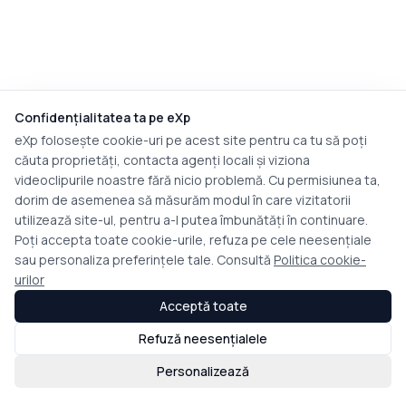
Confidențialitatea ta pe eXp
eXp folosește cookie-uri pe acest site pentru ca tu să poți
căuta proprietăți, contacta agenți locali și viziona
videoclipurile noastre fără nicio problemă. Cu permisiunea ta,
dorim de asemenea să măsurăm modul în care vizitatorii
utilizează site-ul, pentru a-l putea îmbunătăți în continuare.
Poți accepta toate cookie-urile, refuza pe cele neesențiale
sau personaliza preferințele tale. Consultă
Politica cookie-
urilor
Acceptă toate
Refuză neesențialele
Personalizează