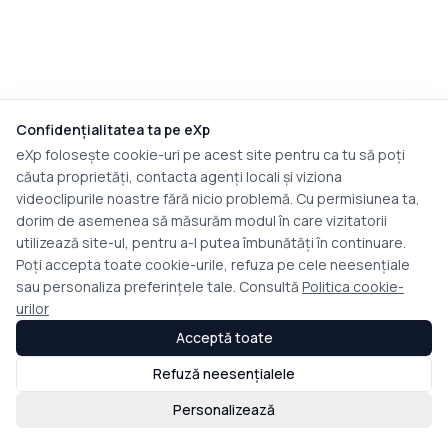
Confidențialitatea ta pe eXp
eXp folosește cookie-uri pe acest site pentru ca tu să poți
căuta proprietăți, contacta agenți locali și viziona
videoclipurile noastre fără nicio problemă. Cu permisiunea ta,
dorim de asemenea să măsurăm modul în care vizitatorii
utilizează site-ul, pentru a-l putea îmbunătăți în continuare.
Poți accepta toate cookie-urile, refuza pe cele neesențiale
sau personaliza preferințele tale. Consultă
Politica cookie-
urilor
Acceptă toate
Refuză neesențialele
Personalizează