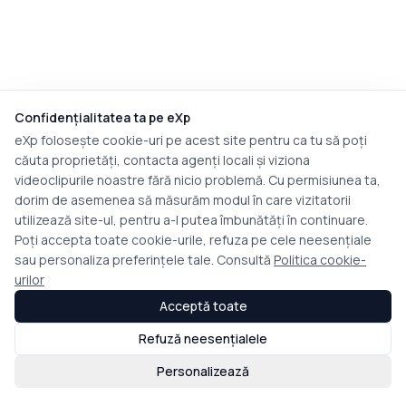
Confidențialitatea ta pe eXp
eXp folosește cookie-uri pe acest site pentru ca tu să poți
căuta proprietăți, contacta agenți locali și viziona
videoclipurile noastre fără nicio problemă. Cu permisiunea ta,
dorim de asemenea să măsurăm modul în care vizitatorii
utilizează site-ul, pentru a-l putea îmbunătăți în continuare.
Poți accepta toate cookie-urile, refuza pe cele neesențiale
sau personaliza preferințele tale. Consultă
Politica cookie-
urilor
Acceptă toate
Refuză neesențialele
Personalizează