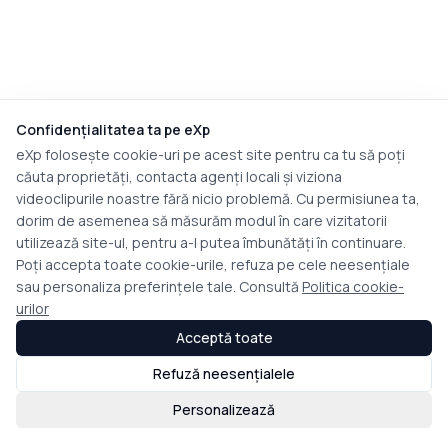
Confidențialitatea ta pe eXp
eXp folosește cookie-uri pe acest site pentru ca tu să poți
căuta proprietăți, contacta agenți locali și viziona
videoclipurile noastre fără nicio problemă. Cu permisiunea ta,
dorim de asemenea să măsurăm modul în care vizitatorii
utilizează site-ul, pentru a-l putea îmbunătăți în continuare.
Poți accepta toate cookie-urile, refuza pe cele neesențiale
sau personaliza preferințele tale. Consultă
Politica cookie-
urilor
Acceptă toate
Refuză neesențialele
Personalizează