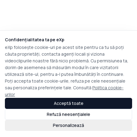
Confidențialitatea ta pe eXp
eXp folosește cookie-uri pe acest site pentru ca tu să poți
căuta proprietăți, contacta agenți locali și viziona
videoclipurile noastre fără nicio problemă. Cu permisiunea ta,
dorim de asemenea să măsurăm modul în care vizitatorii
utilizează site-ul, pentru a-l putea îmbunătăți în continuare.
Poți accepta toate cookie-urile, refuza pe cele neesențiale
sau personaliza preferințele tale. Consultă
Politica cookie-
urilor
Acceptă toate
Refuză neesențialele
Personalizează