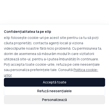
Confidențialitatea ta pe eXp
eXp folosește cookie-uri pe acest site pentru ca tu să poți
căuta proprietăți, contacta agenți locali și viziona
videoclipurile noastre fără nicio problemă. Cu permisiunea ta,
dorim de asemenea să măsurăm modul în care vizitatorii
utilizează site-ul, pentru a-l putea îmbunătăți în continuare.
Poți accepta toate cookie-urile, refuza pe cele neesențiale
sau personaliza preferințele tale. Consultă
Politica cookie-
urilor
Acceptă toate
Refuză neesențialele
Personalizează