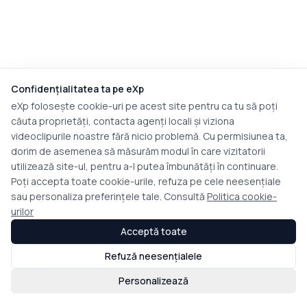
Confidențialitatea ta pe eXp
eXp folosește cookie-uri pe acest site pentru ca tu să poți
căuta proprietăți, contacta agenți locali și viziona
videoclipurile noastre fără nicio problemă. Cu permisiunea ta,
dorim de asemenea să măsurăm modul în care vizitatorii
utilizează site-ul, pentru a-l putea îmbunătăți în continuare.
Poți accepta toate cookie-urile, refuza pe cele neesențiale
sau personaliza preferințele tale. Consultă
Politica cookie-
urilor
Acceptă toate
Refuză neesențialele
Personalizează