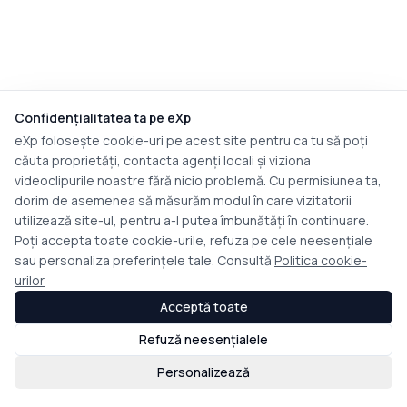
Confidențialitatea ta pe eXp
eXp folosește cookie-uri pe acest site pentru ca tu să poți
căuta proprietăți, contacta agenți locali și viziona
videoclipurile noastre fără nicio problemă. Cu permisiunea ta,
dorim de asemenea să măsurăm modul în care vizitatorii
utilizează site-ul, pentru a-l putea îmbunătăți în continuare.
Poți accepta toate cookie-urile, refuza pe cele neesențiale
sau personaliza preferințele tale. Consultă
Politica cookie-
urilor
Acceptă toate
Refuză neesențialele
Personalizează