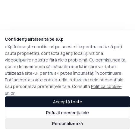
Confidențialitatea ta pe eXp
eXp folosește cookie-uri pe acest site pentru ca tu să poți
căuta proprietăți, contacta agenți locali și viziona
videoclipurile noastre fără nicio problemă. Cu permisiunea ta,
dorim de asemenea să măsurăm modul în care vizitatorii
utilizează site-ul, pentru a-l putea îmbunătăți în continuare.
Poți accepta toate cookie-urile, refuza pe cele neesențiale
sau personaliza preferințele tale. Consultă
Politica cookie-
urilor
Acceptă toate
Refuză neesențialele
Personalizează