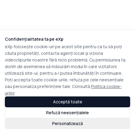
Confidențialitatea ta pe eXp
eXp folosește cookie-uri pe acest site pentru ca tu să poți
căuta proprietăți, contacta agenți locali și viziona
videoclipurile noastre fără nicio problemă. Cu permisiunea ta,
dorim de asemenea să măsurăm modul în care vizitatorii
utilizează site-ul, pentru a-l putea îmbunătăți în continuare.
Poți accepta toate cookie-urile, refuza pe cele neesențiale
sau personaliza preferințele tale. Consultă
Politica cookie-
urilor
Acceptă toate
Refuză neesențialele
Personalizează