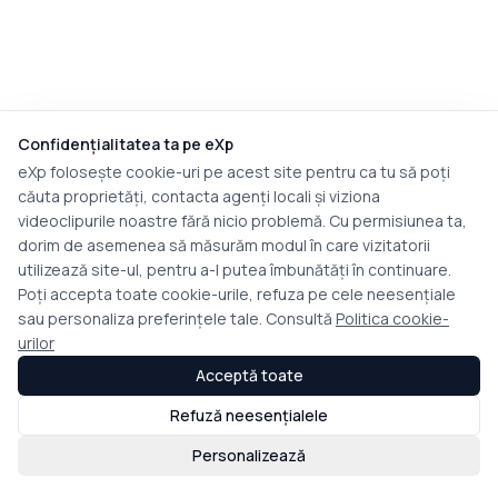
Confidențialitatea ta pe eXp
eXp folosește cookie-uri pe acest site pentru ca tu să poți
căuta proprietăți, contacta agenți locali și viziona
videoclipurile noastre fără nicio problemă. Cu permisiunea ta,
dorim de asemenea să măsurăm modul în care vizitatorii
utilizează site-ul, pentru a-l putea îmbunătăți în continuare.
Poți accepta toate cookie-urile, refuza pe cele neesențiale
sau personaliza preferințele tale. Consultă
Politica cookie-
urilor
Acceptă toate
Refuză neesențialele
Personalizează