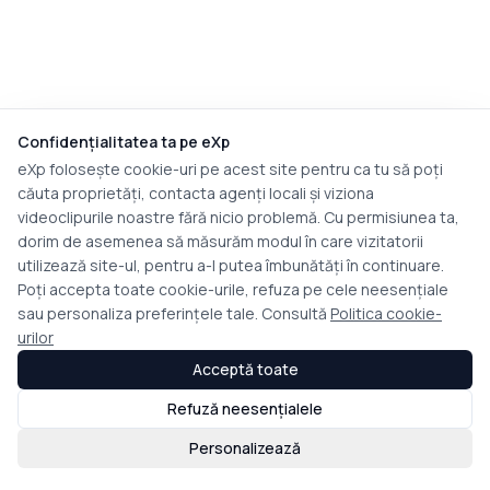
Confidențialitatea ta pe eXp
eXp folosește cookie-uri pe acest site pentru ca tu să poți
căuta proprietăți, contacta agenți locali și viziona
videoclipurile noastre fără nicio problemă. Cu permisiunea ta,
dorim de asemenea să măsurăm modul în care vizitatorii
utilizează site-ul, pentru a-l putea îmbunătăți în continuare.
Poți accepta toate cookie-urile, refuza pe cele neesențiale
sau personaliza preferințele tale. Consultă
Politica cookie-
urilor
Acceptă toate
Refuză neesențialele
Personalizează