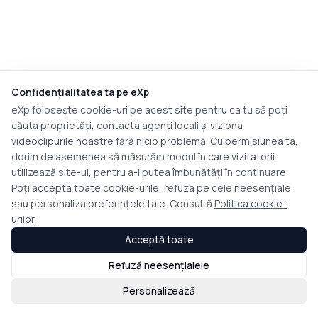
Confidențialitatea ta pe eXp
eXp folosește cookie-uri pe acest site pentru ca tu să poți
căuta proprietăți, contacta agenți locali și viziona
videoclipurile noastre fără nicio problemă. Cu permisiunea ta,
dorim de asemenea să măsurăm modul în care vizitatorii
utilizează site-ul, pentru a-l putea îmbunătăți în continuare.
Poți accepta toate cookie-urile, refuza pe cele neesențiale
sau personaliza preferințele tale. Consultă
Politica cookie-
urilor
Acceptă toate
Refuză neesențialele
Personalizează