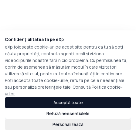
Confidențialitatea ta pe eXp
eXp folosește cookie-uri pe acest site pentru ca tu să poți
căuta proprietăți, contacta agenți locali și viziona
videoclipurile noastre fără nicio problemă. Cu permisiunea ta,
dorim de asemenea să măsurăm modul în care vizitatorii
utilizează site-ul, pentru a-l putea îmbunătăți în continuare.
Poți accepta toate cookie-urile, refuza pe cele neesențiale
sau personaliza preferințele tale. Consultă
Politica cookie-
urilor
Acceptă toate
Refuză neesențialele
Personalizează