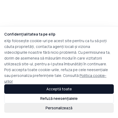
Confidențialitatea ta pe eXp
eXp folosește cookie-uri pe acest site pentru ca tu să poți
căuta proprietăți, contacta agenți locali și viziona
videoclipurile noastre fără nicio problemă. Cu permisiunea ta,
dorim de asemenea să măsurăm modul în care vizitatorii
utilizează site-ul, pentru a-l putea îmbunătăți în continuare.
Poți accepta toate cookie-urile, refuza pe cele neesențiale
sau personaliza preferințele tale. Consultă
Politica cookie-
urilor
Acceptă toate
Refuză neesențialele
Personalizează