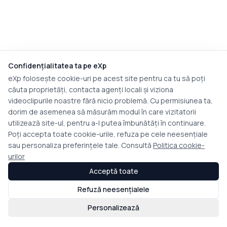
Confidențialitatea ta pe eXp
eXp folosește cookie-uri pe acest site pentru ca tu să poți
căuta proprietăți, contacta agenți locali și viziona
videoclipurile noastre fără nicio problemă. Cu permisiunea ta,
dorim de asemenea să măsurăm modul în care vizitatorii
utilizează site-ul, pentru a-l putea îmbunătăți în continuare.
Poți accepta toate cookie-urile, refuza pe cele neesențiale
sau personaliza preferințele tale. Consultă
Politica cookie-
urilor
Acceptă toate
Refuză neesențialele
Personalizează