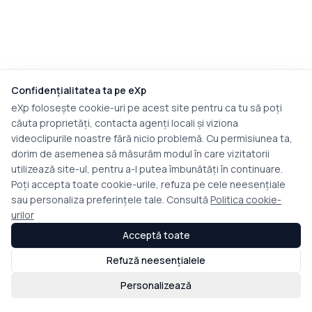
Confidențialitatea ta pe eXp
eXp folosește cookie-uri pe acest site pentru ca tu să poți
căuta proprietăți, contacta agenți locali și viziona
videoclipurile noastre fără nicio problemă. Cu permisiunea ta,
dorim de asemenea să măsurăm modul în care vizitatorii
utilizează site-ul, pentru a-l putea îmbunătăți în continuare.
Poți accepta toate cookie-urile, refuza pe cele neesențiale
sau personaliza preferințele tale. Consultă
Politica cookie-
urilor
Acceptă toate
Refuză neesențialele
Personalizează