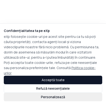
Confidențialitatea ta pe eXp
eXp folosește cookie-uri pe acest site pentru ca tu să poți
căuta proprietăți, contacta agenți locali și viziona
videoclipurile noastre fără nicio problemă. Cu permisiunea ta,
dorim de asemenea să măsurăm modul în care vizitatorii
utilizează site-ul, pentru a-l putea îmbunătăți în continuare.
Poți accepta toate cookie-urile, refuza pe cele neesențiale
sau personaliza preferințele tale. Consultă
Politica cookie-
urilor
Acceptă toate
Refuză neesențialele
Personalizează