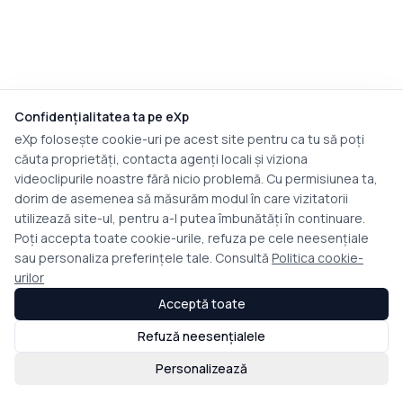
Confidențialitatea ta pe eXp
eXp folosește cookie-uri pe acest site pentru ca tu să poți
căuta proprietăți, contacta agenți locali și viziona
videoclipurile noastre fără nicio problemă. Cu permisiunea ta,
dorim de asemenea să măsurăm modul în care vizitatorii
utilizează site-ul, pentru a-l putea îmbunătăți în continuare.
Poți accepta toate cookie-urile, refuza pe cele neesențiale
sau personaliza preferințele tale. Consultă
Politica cookie-
urilor
Acceptă toate
Refuză neesențialele
Personalizează