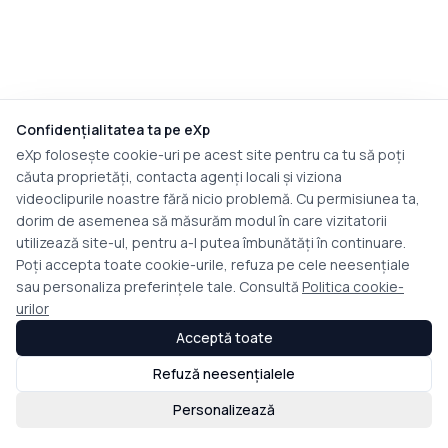
Confidențialitatea ta pe eXp
eXp folosește cookie-uri pe acest site pentru ca tu să poți
căuta proprietăți, contacta agenți locali și viziona
videoclipurile noastre fără nicio problemă. Cu permisiunea ta,
dorim de asemenea să măsurăm modul în care vizitatorii
utilizează site-ul, pentru a-l putea îmbunătăți în continuare.
Poți accepta toate cookie-urile, refuza pe cele neesențiale
sau personaliza preferințele tale. Consultă
Politica cookie-
urilor
Acceptă toate
Refuză neesențialele
Personalizează