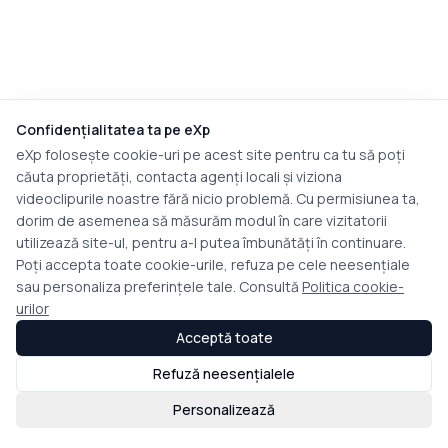
Confidențialitatea ta pe eXp
eXp folosește cookie-uri pe acest site pentru ca tu să poți
căuta proprietăți, contacta agenți locali și viziona
videoclipurile noastre fără nicio problemă. Cu permisiunea ta,
dorim de asemenea să măsurăm modul în care vizitatorii
utilizează site-ul, pentru a-l putea îmbunătăți în continuare.
Poți accepta toate cookie-urile, refuza pe cele neesențiale
sau personaliza preferințele tale. Consultă
Politica cookie-
urilor
Acceptă toate
Refuză neesențialele
Personalizează