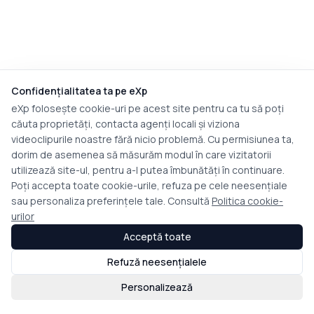
Confidențialitatea ta pe eXp
eXp folosește cookie-uri pe acest site pentru ca tu să poți
căuta proprietăți, contacta agenți locali și viziona
videoclipurile noastre fără nicio problemă. Cu permisiunea ta,
dorim de asemenea să măsurăm modul în care vizitatorii
utilizează site-ul, pentru a-l putea îmbunătăți în continuare.
Poți accepta toate cookie-urile, refuza pe cele neesențiale
sau personaliza preferințele tale. Consultă
Politica cookie-
urilor
Acceptă toate
Refuză neesențialele
Personalizează