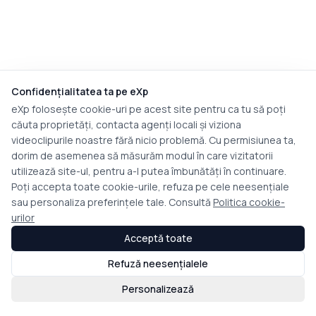
Confidențialitatea ta pe eXp
eXp folosește cookie-uri pe acest site pentru ca tu să poți
căuta proprietăți, contacta agenți locali și viziona
videoclipurile noastre fără nicio problemă. Cu permisiunea ta,
dorim de asemenea să măsurăm modul în care vizitatorii
utilizează site-ul, pentru a-l putea îmbunătăți în continuare.
Poți accepta toate cookie-urile, refuza pe cele neesențiale
sau personaliza preferințele tale. Consultă
Politica cookie-
urilor
Acceptă toate
Refuză neesențialele
Personalizează