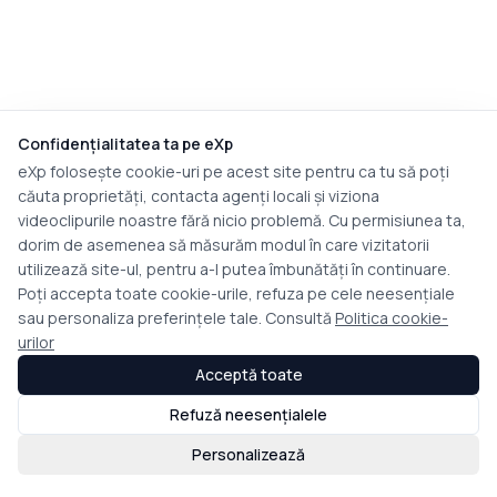
Confidențialitatea ta pe eXp
eXp folosește cookie-uri pe acest site pentru ca tu să poți
căuta proprietăți, contacta agenți locali și viziona
videoclipurile noastre fără nicio problemă. Cu permisiunea ta,
dorim de asemenea să măsurăm modul în care vizitatorii
utilizează site-ul, pentru a-l putea îmbunătăți în continuare.
Poți accepta toate cookie-urile, refuza pe cele neesențiale
sau personaliza preferințele tale. Consultă
Politica cookie-
urilor
Acceptă toate
Refuză neesențialele
Personalizează