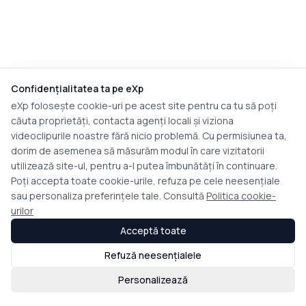
Confidențialitatea ta pe eXp
eXp folosește cookie-uri pe acest site pentru ca tu să poți
căuta proprietăți, contacta agenți locali și viziona
videoclipurile noastre fără nicio problemă. Cu permisiunea ta,
dorim de asemenea să măsurăm modul în care vizitatorii
utilizează site-ul, pentru a-l putea îmbunătăți în continuare.
Poți accepta toate cookie-urile, refuza pe cele neesențiale
sau personaliza preferințele tale. Consultă
Politica cookie-
urilor
Acceptă toate
Refuză neesențialele
Personalizează