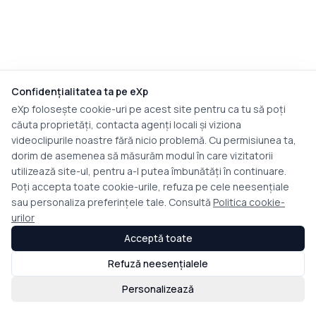
Confidențialitatea ta pe eXp
eXp folosește cookie-uri pe acest site pentru ca tu să poți
căuta proprietăți, contacta agenți locali și viziona
videoclipurile noastre fără nicio problemă. Cu permisiunea ta,
dorim de asemenea să măsurăm modul în care vizitatorii
utilizează site-ul, pentru a-l putea îmbunătăți în continuare.
Poți accepta toate cookie-urile, refuza pe cele neesențiale
sau personaliza preferințele tale. Consultă
Politica cookie-
urilor
Acceptă toate
Refuză neesențialele
Personalizează