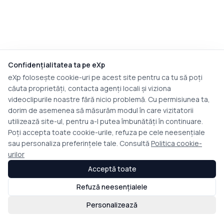
Confidențialitatea ta pe eXp
eXp folosește cookie-uri pe acest site pentru ca tu să poți
căuta proprietăți, contacta agenți locali și viziona
videoclipurile noastre fără nicio problemă. Cu permisiunea ta,
dorim de asemenea să măsurăm modul în care vizitatorii
utilizează site-ul, pentru a-l putea îmbunătăți în continuare.
Poți accepta toate cookie-urile, refuza pe cele neesențiale
sau personaliza preferințele tale. Consultă
Politica cookie-
urilor
Acceptă toate
Refuză neesențialele
Personalizează