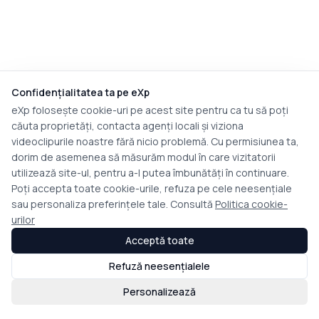
Confidențialitatea ta pe eXp
eXp folosește cookie-uri pe acest site pentru ca tu să poți
căuta proprietăți, contacta agenți locali și viziona
videoclipurile noastre fără nicio problemă. Cu permisiunea ta,
dorim de asemenea să măsurăm modul în care vizitatorii
utilizează site-ul, pentru a-l putea îmbunătăți în continuare.
Poți accepta toate cookie-urile, refuza pe cele neesențiale
sau personaliza preferințele tale. Consultă
Politica cookie-
urilor
Acceptă toate
Refuză neesențialele
Personalizează