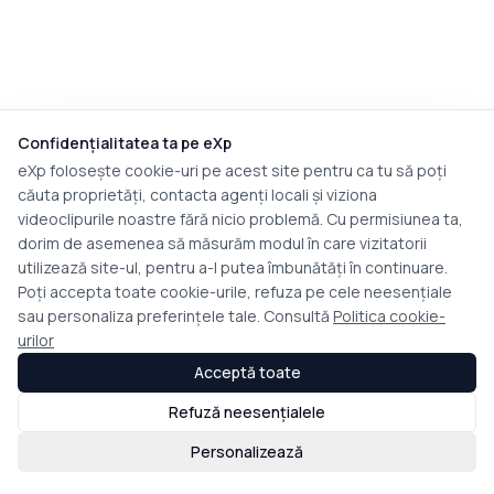
Confidențialitatea ta pe eXp
eXp folosește cookie-uri pe acest site pentru ca tu să poți
căuta proprietăți, contacta agenți locali și viziona
videoclipurile noastre fără nicio problemă. Cu permisiunea ta,
dorim de asemenea să măsurăm modul în care vizitatorii
utilizează site-ul, pentru a-l putea îmbunătăți în continuare.
Poți accepta toate cookie-urile, refuza pe cele neesențiale
sau personaliza preferințele tale. Consultă
Politica cookie-
urilor
Acceptă toate
Refuză neesențialele
Personalizează