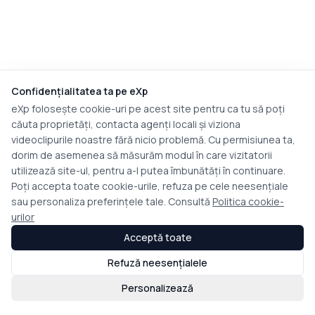
Confidențialitatea ta pe eXp
eXp folosește cookie-uri pe acest site pentru ca tu să poți
căuta proprietăți, contacta agenți locali și viziona
videoclipurile noastre fără nicio problemă. Cu permisiunea ta,
dorim de asemenea să măsurăm modul în care vizitatorii
utilizează site-ul, pentru a-l putea îmbunătăți în continuare.
Poți accepta toate cookie-urile, refuza pe cele neesențiale
sau personaliza preferințele tale. Consultă
Politica cookie-
urilor
Acceptă toate
Refuză neesențialele
Personalizează