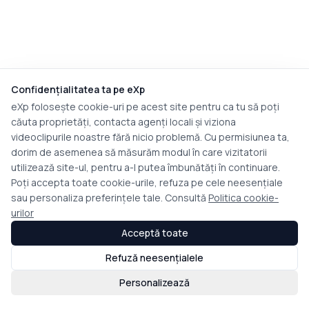
Confidențialitatea ta pe eXp
eXp folosește cookie-uri pe acest site pentru ca tu să poți
căuta proprietăți, contacta agenți locali și viziona
videoclipurile noastre fără nicio problemă. Cu permisiunea ta,
dorim de asemenea să măsurăm modul în care vizitatorii
utilizează site-ul, pentru a-l putea îmbunătăți în continuare.
Poți accepta toate cookie-urile, refuza pe cele neesențiale
sau personaliza preferințele tale. Consultă
Politica cookie-
urilor
Acceptă toate
Refuză neesențialele
Personalizează