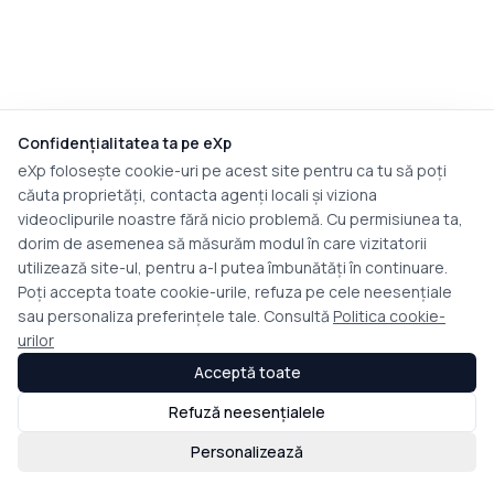
Confidențialitatea ta pe eXp
eXp folosește cookie-uri pe acest site pentru ca tu să poți
căuta proprietăți, contacta agenți locali și viziona
videoclipurile noastre fără nicio problemă. Cu permisiunea ta,
dorim de asemenea să măsurăm modul în care vizitatorii
utilizează site-ul, pentru a-l putea îmbunătăți în continuare.
Poți accepta toate cookie-urile, refuza pe cele neesențiale
sau personaliza preferințele tale. Consultă
Politica cookie-
urilor
Acceptă toate
Refuză neesențialele
Personalizează