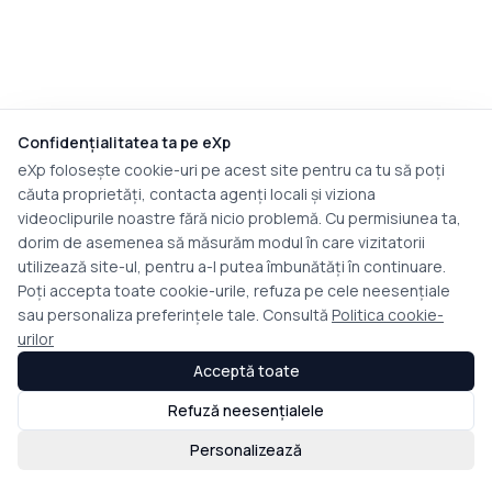
Confidențialitatea ta pe eXp
eXp folosește cookie-uri pe acest site pentru ca tu să poți
căuta proprietăți, contacta agenți locali și viziona
videoclipurile noastre fără nicio problemă. Cu permisiunea ta,
dorim de asemenea să măsurăm modul în care vizitatorii
utilizează site-ul, pentru a-l putea îmbunătăți în continuare.
Poți accepta toate cookie-urile, refuza pe cele neesențiale
sau personaliza preferințele tale. Consultă
Politica cookie-
urilor
Acceptă toate
Refuză neesențialele
Personalizează