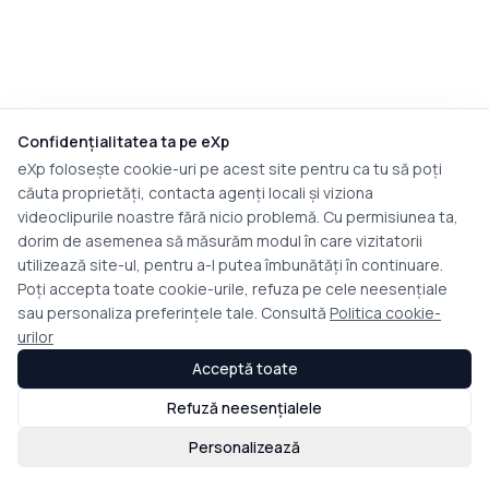
Confidențialitatea ta pe eXp
eXp folosește cookie-uri pe acest site pentru ca tu să poți
căuta proprietăți, contacta agenți locali și viziona
videoclipurile noastre fără nicio problemă. Cu permisiunea ta,
dorim de asemenea să măsurăm modul în care vizitatorii
utilizează site-ul, pentru a-l putea îmbunătăți în continuare.
Poți accepta toate cookie-urile, refuza pe cele neesențiale
sau personaliza preferințele tale. Consultă
Politica cookie-
urilor
Acceptă toate
Refuză neesențialele
Personalizează