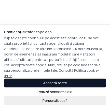
Confidențialitatea ta pe eXp
eXp folosește cookie-uri pe acest site pentru ca tu să poți
căuta proprietăți, contacta agenți locali și viziona
videoclipurile noastre fără nicio problemă. Cu permisiunea ta,
dorim de asemenea să măsurăm modul în care vizitatorii
utilizează site-ul, pentru a-l putea îmbunătăți în continuare.
Poți accepta toate cookie-urile, refuza pe cele neesențiale
sau personaliza preferințele tale. Consultă
Politica cookie-
urilor
Acceptă toate
Refuză neesențialele
Personalizează