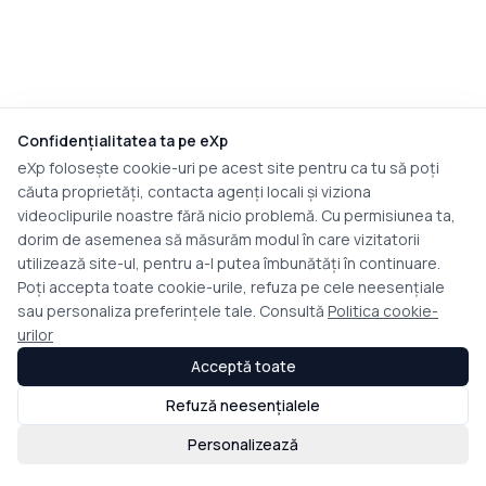
Confidențialitatea ta pe eXp
eXp folosește cookie-uri pe acest site pentru ca tu să poți
căuta proprietăți, contacta agenți locali și viziona
videoclipurile noastre fără nicio problemă. Cu permisiunea ta,
dorim de asemenea să măsurăm modul în care vizitatorii
utilizează site-ul, pentru a-l putea îmbunătăți în continuare.
Poți accepta toate cookie-urile, refuza pe cele neesențiale
sau personaliza preferințele tale. Consultă
Politica cookie-
urilor
Acceptă toate
Refuză neesențialele
Personalizează