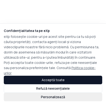
Confidențialitatea ta pe eXp
eXp folosește cookie-uri pe acest site pentru ca tu să poți
căuta proprietăți, contacta agenți locali și viziona
videoclipurile noastre fără nicio problemă. Cu permisiunea ta,
dorim de asemenea să măsurăm modul în care vizitatorii
utilizează site-ul, pentru a-l putea îmbunătăți în continuare.
Poți accepta toate cookie-urile, refuza pe cele neesențiale
sau personaliza preferințele tale. Consultă
Politica cookie-
urilor
Acceptă toate
Refuză neesențialele
Personalizează