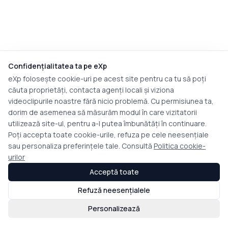
Confidențialitatea ta pe eXp
eXp folosește cookie-uri pe acest site pentru ca tu să poți
căuta proprietăți, contacta agenți locali și viziona
videoclipurile noastre fără nicio problemă. Cu permisiunea ta,
dorim de asemenea să măsurăm modul în care vizitatorii
utilizează site-ul, pentru a-l putea îmbunătăți în continuare.
Poți accepta toate cookie-urile, refuza pe cele neesențiale
sau personaliza preferințele tale. Consultă
Politica cookie-
urilor
Acceptă toate
Refuză neesențialele
Personalizează