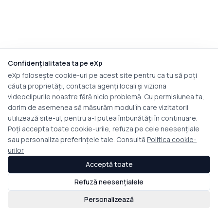
Confidențialitatea ta pe eXp
eXp folosește cookie-uri pe acest site pentru ca tu să poți
căuta proprietăți, contacta agenți locali și viziona
videoclipurile noastre fără nicio problemă. Cu permisiunea ta,
dorim de asemenea să măsurăm modul în care vizitatorii
utilizează site-ul, pentru a-l putea îmbunătăți în continuare.
Poți accepta toate cookie-urile, refuza pe cele neesențiale
sau personaliza preferințele tale. Consultă
Politica cookie-
urilor
Acceptă toate
Refuză neesențialele
Personalizează