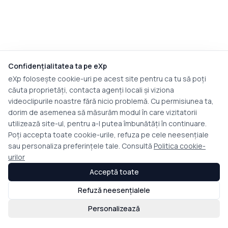
Confidențialitatea ta pe eXp
eXp folosește cookie-uri pe acest site pentru ca tu să poți
căuta proprietăți, contacta agenți locali și viziona
videoclipurile noastre fără nicio problemă. Cu permisiunea ta,
dorim de asemenea să măsurăm modul în care vizitatorii
utilizează site-ul, pentru a-l putea îmbunătăți în continuare.
Poți accepta toate cookie-urile, refuza pe cele neesențiale
sau personaliza preferințele tale. Consultă
Politica cookie-
urilor
Acceptă toate
Refuză neesențialele
Personalizează