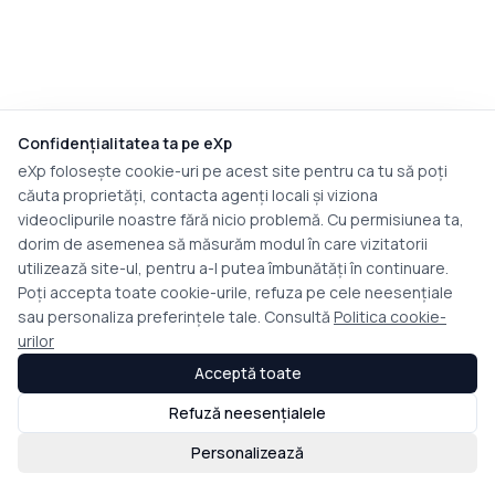
Confidențialitatea ta pe eXp
eXp folosește cookie-uri pe acest site pentru ca tu să poți
căuta proprietăți, contacta agenți locali și viziona
videoclipurile noastre fără nicio problemă. Cu permisiunea ta,
dorim de asemenea să măsurăm modul în care vizitatorii
utilizează site-ul, pentru a-l putea îmbunătăți în continuare.
Poți accepta toate cookie-urile, refuza pe cele neesențiale
sau personaliza preferințele tale. Consultă
Politica cookie-
urilor
Acceptă toate
Refuză neesențialele
Personalizează