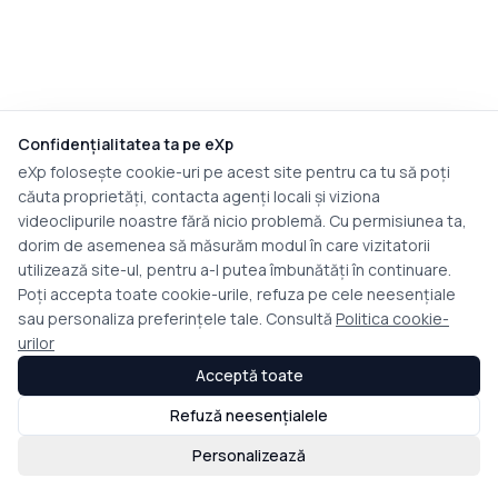
Confidențialitatea ta pe eXp
eXp folosește cookie-uri pe acest site pentru ca tu să poți
căuta proprietăți, contacta agenți locali și viziona
videoclipurile noastre fără nicio problemă. Cu permisiunea ta,
dorim de asemenea să măsurăm modul în care vizitatorii
utilizează site-ul, pentru a-l putea îmbunătăți în continuare.
Poți accepta toate cookie-urile, refuza pe cele neesențiale
sau personaliza preferințele tale. Consultă
Politica cookie-
urilor
Acceptă toate
Refuză neesențialele
Personalizează