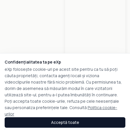
Confidențialitatea ta pe eXp
eXp folosește cookie-uri pe acest site pentru ca tu să poți
căuta proprietăți, contacta agenți locali și viziona
videoclipurile noastre fără nicio problemă. Cu permisiunea ta,
dorim de asemenea să măsurăm modul în care vizitatorii
utilizează site-ul, pentru a-l putea îmbunătăți în continuare.
Poți accepta toate cookie-urile, refuza pe cele neesențiale
sau personaliza preferințele tale. Consultă
Politica cookie-
urilor
Acceptă toate